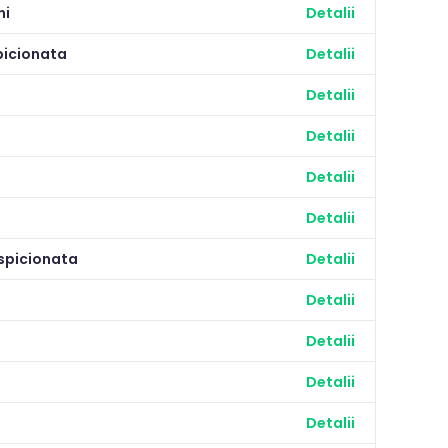
ni
Detalii
picionata
Detalii
Detalii
Detalii
Detalii
Detalii
uspicionata
Detalii
Detalii
Detalii
Detalii
Detalii