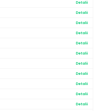
Detalii
Detalii
Detalii
Detalii
Detalii
Detalii
Detalii
Detalii
Detalii
Detalii
Detalii