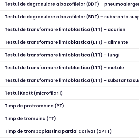
Testul de degranulare a bazofilelor (BDT) – pneumoalerge
Testul de degranulare a bazofilelor (BDT) – substanta sus
Testul de transformare limfoblastica (LTT) – acarieni
Testul de transformare limfoblastica (LTT) – alimente
Testul de transformare limfoblastica (LTT) – fungi
Testul de transformare limfoblastica (LTT) – metale
Testul de transformare limfoblastica (LTT) – substanta s
Testul Knott (microfilarii)
Timp de protrombina (PT)
Timp de trombina (TT)
Timp de tromboplastina partial activat (aPTT)