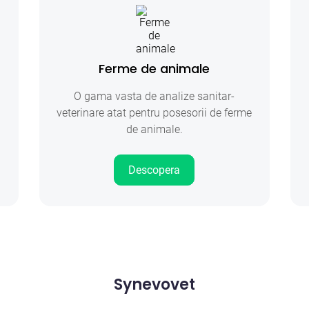
Ferme de animale
O gama vasta de analize sanitar-
veterinare atat pentru posesorii de ferme
de animale.
Descopera
Synevovet