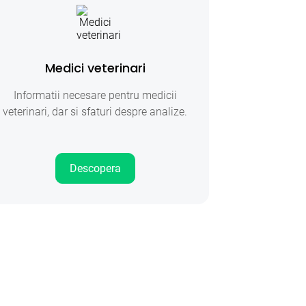
Medici veterinari
Informatii necesare pentru medicii
veterinari, dar si sfaturi despre analize.
Descopera