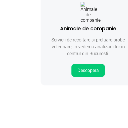
Animale de companie
Servicii de recoltare si preluare probe
veterinare, in vederea analizarii lor in
centrul din Bucuresti.
Descopera