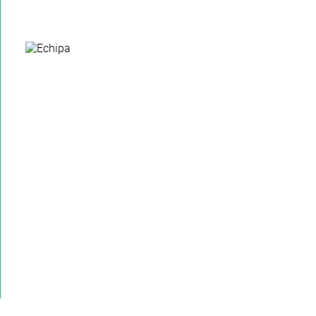
Echipa