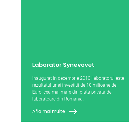
Laborator Synevovet
Inaugurat in decembrie 2010, laboratorul este
rezultatul unei investitii de 10 milioane de
Euro, cea mai mare din piata privata de
laboratoare din Romania.
Afla mai multe