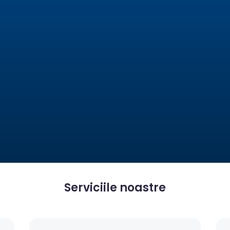
Serviciile noastre