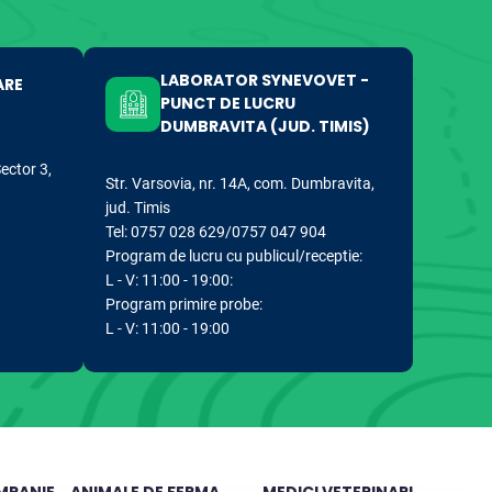
LABORATOR SYNEVOVET -
ARE
PUNCT DE LUCRU
DUMBRAVITA (JUD. TIMIS)
Sector 3,
Str. Varsovia, nr. 14A, com. Dumbravita,
jud. Timis
Tel: 0757 028 629/0757 047 904
Program de lucru cu publicul/receptie:
L - V: 11:00 - 19:00:
Program primire probe:
L - V: 11:00 - 19:00