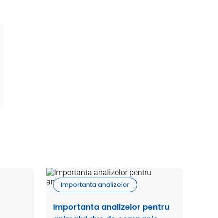
Importanta analizelor
Importanta analizelor pentru