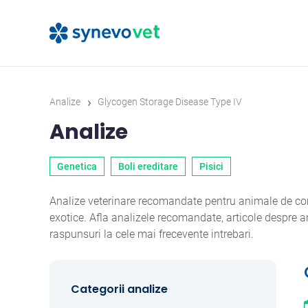
›
Analize
Glycogen Storage Disease Type IV
Analize
Genetica
Boli ereditare
Pisici
Analize veterinare recomandate pentru animale de comp
exotice. Afla analizele recomandate, articole despre
raspunsuri la cele mai frecevente intrebari.
Categorii analize