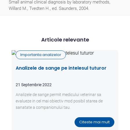
Small animal clinical diagnosis by laboratory methods,
Willard M., Tvedten H., ed. Saunders, 2004.
Articole relevante
Importanta analizelor
Analizele de sange pe intelesul tuturor
21 Septembrie 2022
Analizele de sange permit medicului veterinar sa
evalueze in cel mai obiectiv mod posibil starea de
sanatate a companionului tau.
Citeste mai mult