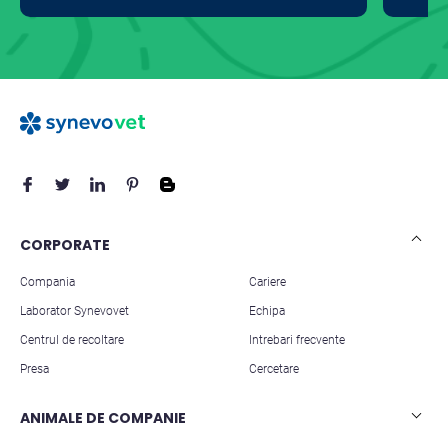
CORPORATE
Compania
Cariere
Laborator Synevovet
Echipa
Centrul de recoltare
Intrebari frecvente
Presa
Cercetare
ANIMALE DE COMPANIE