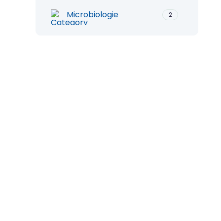
Microbiologie
2