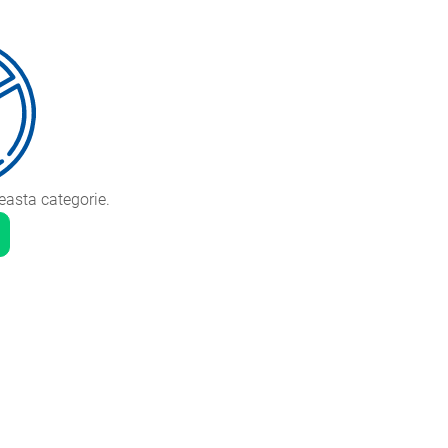
ceasta categorie.