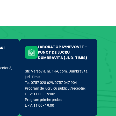
LABORATOR SYNEVOVET -
ARE
PUNCT DE LUCRU
DUMBRAVITA (JUD. TIMIS)
Sector 3,
Str. Varsovia, nr. 14A, com. Dumbravita,
jud. Timis
Tel: 0757 028 629/0757 047 904
Program de lucru cu publicul/receptie:
L - V: 11:00 - 19:00:
Program primire probe:
L - V: 11:00 - 19:00