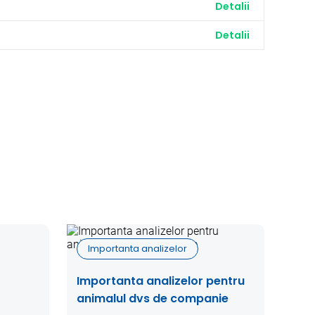
Detalii
Detalii
Importanta analizelor
Importanta analizelor pentru
animalul dvs de companie