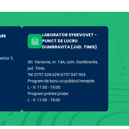
LABORATOR SYNEVOVET -
ARE
PUNCT DE LUCRU
DUMBRAVITA (JUD. TIMIS)
Sector 3,
Str. Varsovia, nr. 14A, com. Dumbravita,
jud. Timis
Tel: 0757 028 629/0757 047 904
Program de lucru cu publicul/receptie:
L - V: 11:00 - 19:00:
Program primire probe:
L - V: 11:00 - 19:00