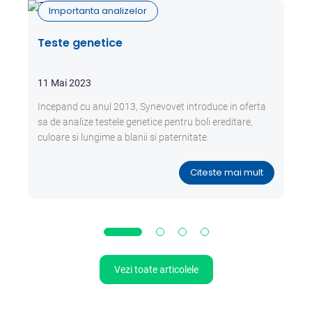
Importanta analizelor
Teste genetice
11 Mai 2023
Incepand cu anul 2013, Synevovet introduce in oferta
sa de analize testele genetice pentru boli ereditare,
culoare si lungime a blanii si paternitate.
Citeste mai mult
Vezi toate articolele