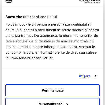
Acest site utilizează cookie-uri
Folosim cookie-uri pentru a personaliza conținutul și
anunțurile, pentru a oferi funcții de rețele sociale și pentru
a analiza traficul. De asemenea, le oferim partenerilor de
rețele sociale, de publicitate și de analize informații cu
privire la modul în care folosiți site-ul nostru. Aceștia le
pot combina cu alte informații oferite de dvs. sau culese
în urma folosirii serviciilor lor.
Afişare
Echipa de vanzari
Permite toate
Personalizează