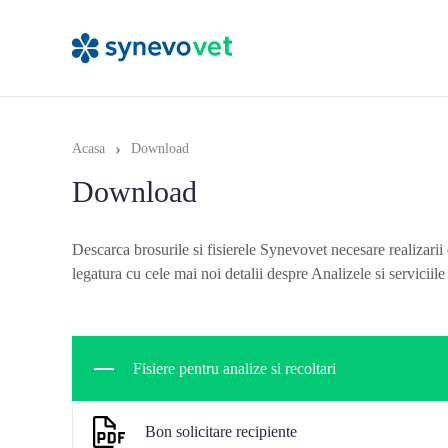
›
Acasa
Download
Download
Descarca brosurile si fisierele Synevovet necesare realizarii 
legatura cu cele mai noi detalii despre Analizele si serviciil
Fisiere pentru analize si recoltari
Bon solicitare recipiente