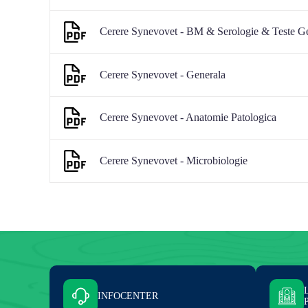
Cerere Synevovet - BM & Serologie & Teste Ge
Cerere Synevovet - Generala
Cerere Synevovet - Anatomie Patologica
Cerere Synevovet - Microbiologie
INFOCENTER