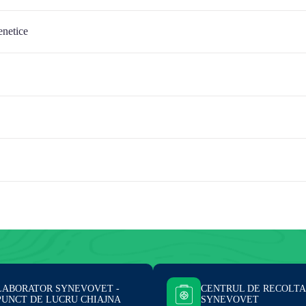
netice
LABORATOR SYNEVOVET -
CENTRUL DE RECOLT
PUNCT DE LUCRU CHIAJNA
SYNEVOVET