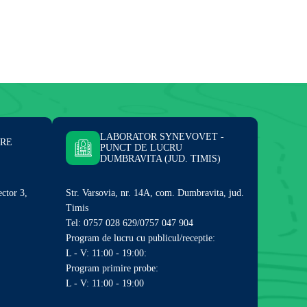
LABORATOR SYNEVOVET -
ARE
PUNCT DE LUCRU
DUMBRAVITA (JUD. TIMIS)
ector 3,
Str. Varsovia, nr. 14A, com. Dumbravita, jud.
Timis
Tel: 0757 028 629/0757 047 904
Program de lucru cu publicul/receptie:
L - V: 11:00 - 19:00:
Program primire probe:
L - V: 11:00 - 19:00