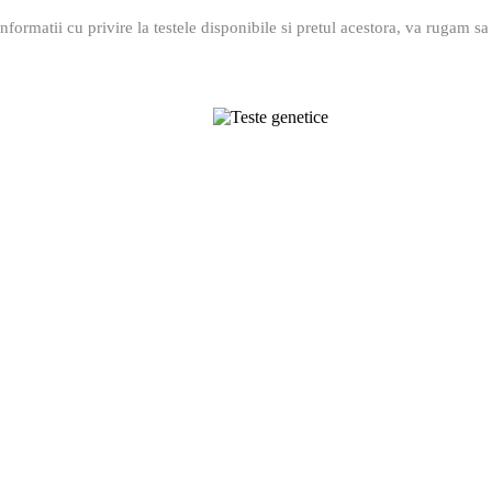
nformatii cu privire la testele disponibile si pretul acestora, va rugam s